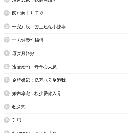
渣男总裁，我要离婚！
28
医妃赖上九千岁
29
一宠到底：套上迷糊小辣妻
30
一见钟秦许棉棉
31
愿岁月静好
32
蜜爱婚约：哥哥心太急
33
金牌娱记：亿万老公别追我
34
婚内壕宠：权少爱你入骨
35
独角戏
36
升职