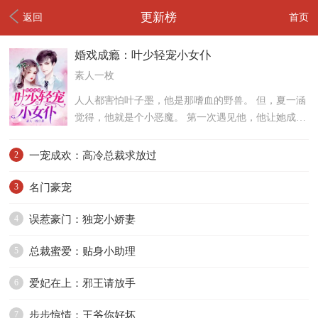
更新榜
返回
首页
婚戏成瘾：叶少轻宠小女仆
素人一枚
人人都害怕叶子墨，他是那嗜血的野兽。 但，夏一涵
觉得，他就是个小恶魔。 第一次遇见他，他让她成了
群嘲对象。 却只留下了个恶魔般笑容，一走了之。
第二次遇见他，他将她禁锢。 你只能听从我的命令，
2
一宠成欢：高冷总裁求放过
懂么，小女仆。
3
名门豪宠
4
误惹豪门：独宠小娇妻
5
总裁蜜爱：贴身小助理
6
爱妃在上：邪王请放手
7
步步惊情：王爷你好坏