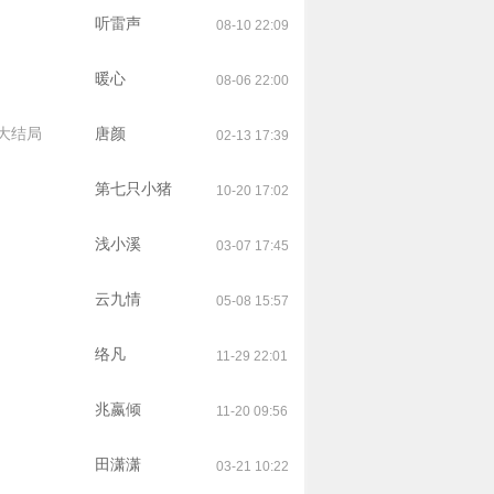
听雷声
08-10 22:09
暖心
08-06 22:00
大结局
唐颜
02-13 17:39
第七只小猪
10-20 17:02
浅小溪
03-07 17:45
云九情
05-08 15:57
络凡
11-29 22:01
兆嬴倾
11-20 09:56
田潇潇
03-21 10:22