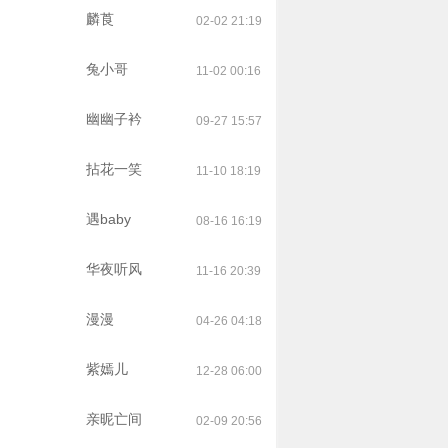
麟莨
02-02 21:19
兔小哥
11-02 00:16
幽幽子衿
09-27 15:57
拈花一笑
11-10 18:19
遇baby
08-16 16:19
华夜听风
11-16 20:39
漫漫
04-26 04:18
紫嫣儿
12-28 06:00
亲昵亡间
02-09 20:56