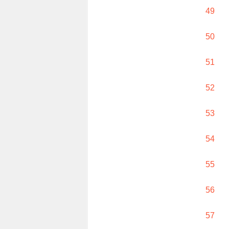
49
50
51
52
53
54
55
56
57