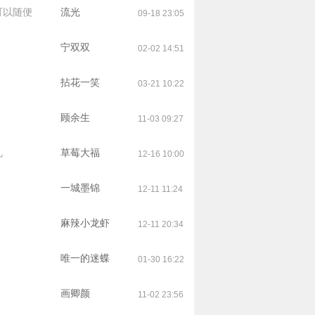
可以随便
流光
09-18 23:05
宁双双
02-02 14:51
拈花一笑
03-21 10:22
顾余生
11-03 09:27
礼
草莓大福
12-16 10:00
一城墨锦
12-11 11:24
麻辣小龙虾
12-11 20:34
唯一的迷蝶
01-30 16:22
画卿颜
11-02 23:56