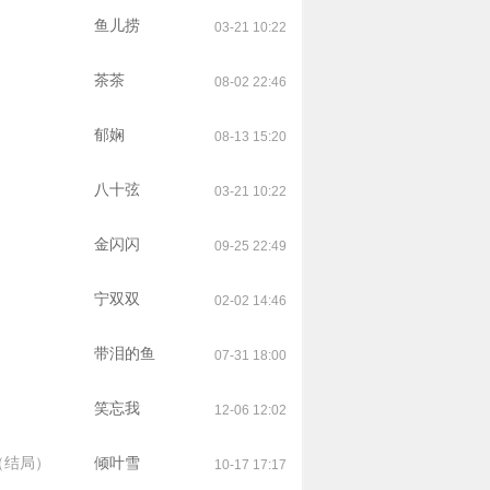
鱼儿捞
03-21 10:22
茶茶
08-02 22:46
郁娴
08-13 15:20
八十弦
03-21 10:22
金闪闪
09-25 22:49
宁双双
02-02 14:46
带泪的鱼
07-31 18:00
笑忘我
12-06 12:02
（结局）
倾叶雪
10-17 17:17