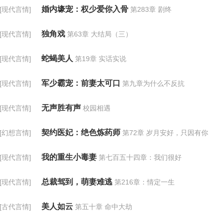
婚内壕宠：权少爱你入骨
[现代言情]
第283章 剧终
独角戏
[现代言情]
第63章 大结局（三）
蛇蝎美人
[现代言情]
第19章 实话实说
军少霸宠：前妻太可口
[现代言情]
第九章为什么不反抗
无声胜有声
[现代言情]
校园相遇
契约医妃：绝色炼药师
[幻想言情]
第72章 岁月安好，只因有你
我的重生小毒妻
[现代言情]
第七百五十四章：我们很好
总裁驾到，萌妻难逃
[现代言情]
第216章：情定一生
美人如云
[古代言情]
第五十章 命中大劫