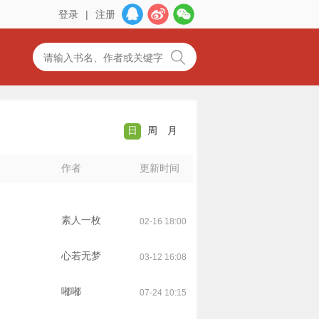
登录
|
注册
日
周
月
作者
更新时间
素人一枚
02-16 18:00
心若无梦
03-12 16:08
嘟嘟
07-24 10:15