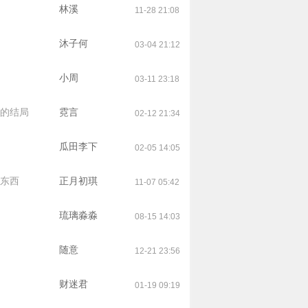
林溪
11-28 21:08
沐子何
03-04 21:12
小周
03-11 23:18
的结局
霓言
02-12 21:34
瓜田李下
02-05 14:05
东西
正月初琪
11-07 05:42
琉璃淼淼
08-15 14:03
随意
12-21 23:56
财迷君
01-19 09:19