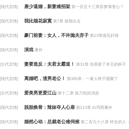
唐少逼婚，新妻难招架
[现代言情]
第一百五十三章苏梦漓变心？
我比烟花寂寞
[现代言情]
第7章 保我出去
豪门前妻：女人，不许抛夫弃子
[现代言情]
第13章撞见奸情
演戏
[现代言情]
番外
妻要造反：夫君太霸道！
[古代言情]
第31章 你弄脏了本王的杯子
离婚吧，渣男老公！
[现代言情]
第385章：一家人终于团聚了
爱美男更爱江山
[古代言情]
第十二章 徐刀疤的消息
脱胎换骨：辣妹夺人心扉
[现代言情]
第213章 白羽西番外
婚然心动：总裁老公难伺候
[现代言情]
第二百九十八章 怀念的人