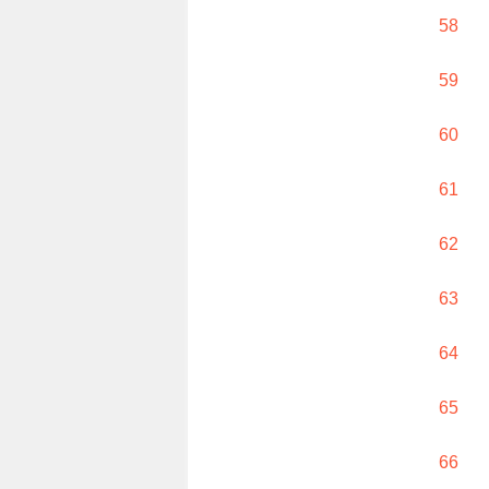
58
59
60
61
62
63
64
65
66