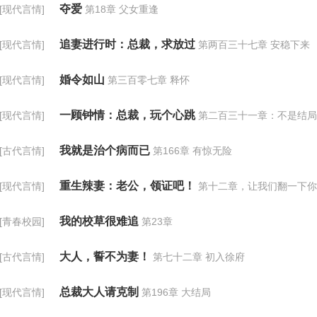
夺爱
[现代言情]
第18章 父女重逢
追妻进行时：总裁，求放过
[现代言情]
第两百三十七章 安稳下来
婚令如山
[现代言情]
第三百零七章 释怀
一顾钟情：总裁，玩个心跳
[现代言情]
第二百三十一章：不是结局
我就是治个病而已
[古代言情]
第166章 有惊无险
重生辣妻：老公，领证吧！
[现代言情]
第十二章，让我们翻一下你
我的校草很难追
[青春校园]
第23章
大人，誓不为妻！
[古代言情]
第七十二章 初入徐府
总裁大人请克制
[现代言情]
第196章 大结局