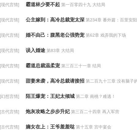
霸道林少要不起
[现代言情]
第一百零四十九 大结局
公主嫁到：高冷总裁宠太深
[现代言情]
第234章 番外篇：百里安阳 
婚不由己：腹黑老公强势宠
[现代言情]
第62章 戏弄我的下场
误入婚途
[现代言情]
第83章 大结局
霸道总裁温柔宠
[现代言情]
第三百三十一章 结局
甜妻来袭，高冷总裁请接招
[现代言情]
第二百九十三章 没有脑子
陌王爆宠：王妃太倾城
[幻想言情]
第二章 南桃？难逃！
炮灰攻略之步步升妃
[古代言情]
第三百二十四章 再入军营
嫡女在上：王爷羞羞哒
[古代言情]
第十五章 宫中宴会